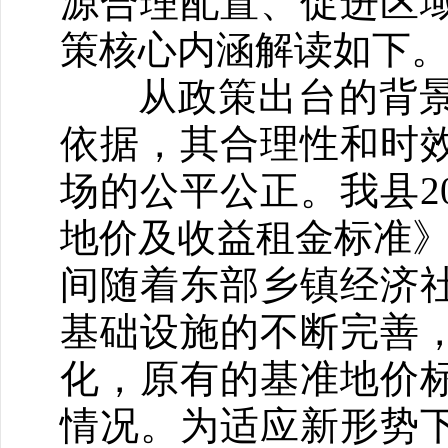
源合理配置、促进区
策核心内涵解读如下
从政策出台的背景
依据，其合理性和时
场的公平公正。我县2
地价及收益租金标准》（
间随着东部乡镇经济
基础设施的不断完善
化，原有的基准地价
情况。为适应新形势