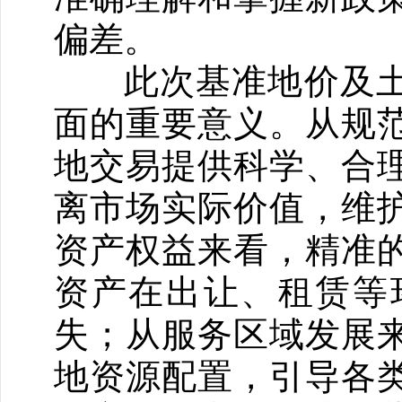
偏差。
此次基准地价及土
面的重要意义。从规
地交易提供科学、合
离市场实际价值，维
资产权益来看，精准
资产在出让、租赁等
失；从服务区域发展
地资源配置，引导各