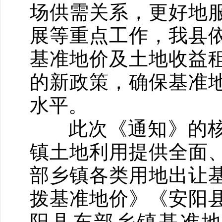
场供需关系，更好地
展等重点工作，我县
基准地价及土地收益
的新政策，确保基准
水平。
此次《通知》的核
镇土地利用提供全面
部乡镇各类用地出让
拨基准地价》《安阳
阳县东部乡镇基准