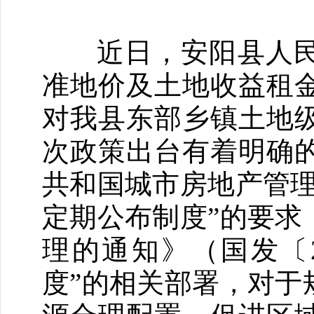
近日，安阳县人民
准地价及土地收益租
对我县东部乡镇土地
次政策出台有着明确
共和国城市房地产管理
定期公布制度”的要求
理的通知》（国发〔2
度”的相关部署，对于