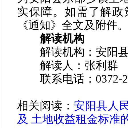
实保障。如需了解政
《通知》全文及附件
解读机构
解读机构：安阳县
解读人：张利群
联系电话：0372-22
相关阅读：
安阳县人
及 土地收益租金标准