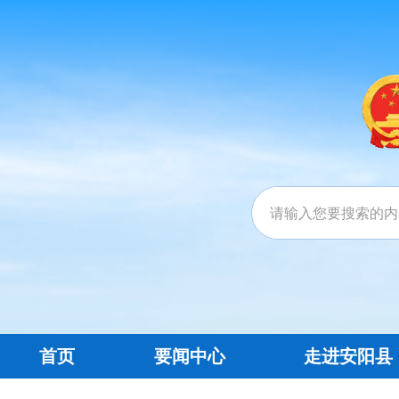
首页
要闻中心
走进安阳县