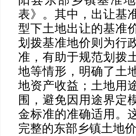
表》。其中，出让基
型下土地出让的基准
划拨基准地价则为行
准，有助于规范划拨
地等情形，明确了土
地资产收益；土地用
围，避免因用途界定
金标准的准确适用。
完整的东部乡镇土地