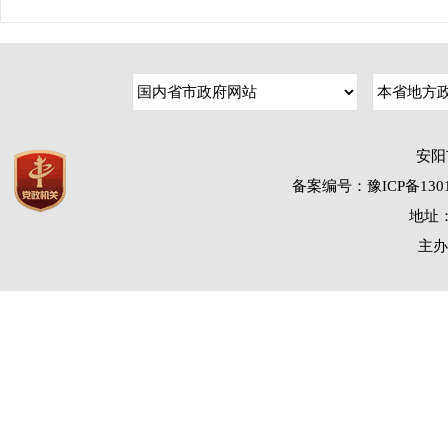
安阳
备案编号：豫ICP备1301
地址：
主