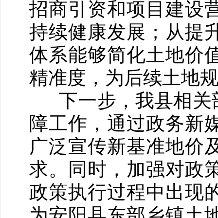
招商引资和项目建设
持续健康发展；从提
体系能够简化土地价
精准度，为后续土地
下一步，我县相关部
障工作，通过政务新
广泛宣传新基准地价
求。同时，加强对政
政策执行过程中出现
为安阳县东部乡镇土