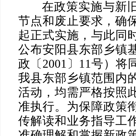
在政策实施与新旧
节点和废止要求，确保
起正式实施，与此同时
公布安阳县东部乡镇
政〔2001〕11号）
我县东部乡镇范围内
活动，均需严格按照
准执行。为保障政策
传解读和业务指导工
准确理解和掌握新政