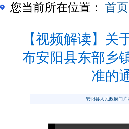
您当前所在位置：
首页
【视频解读】关
布安阳县东部乡
准的
安阳县人民政府门户网站 w