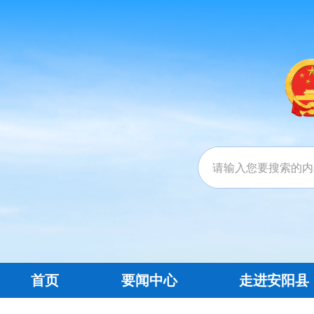
首页
要闻中心
走进安阳县