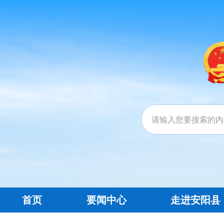
首页
要闻中心
走进安阳县