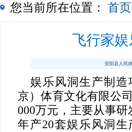
您当前所在位置：
首页
飞行家娱
安阳县人民政府门
娱乐风洞生产制造
京）体育文化有限公司
000万元，主要从事
年产20套娱乐风洞