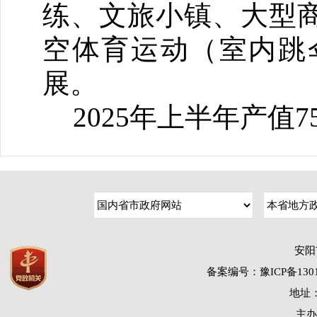
练、文旅小镇、大型
空体育运动（室内跳
展。
2025年上半年产值7
安阳
备案编号：豫ICP备1301
地址：
主