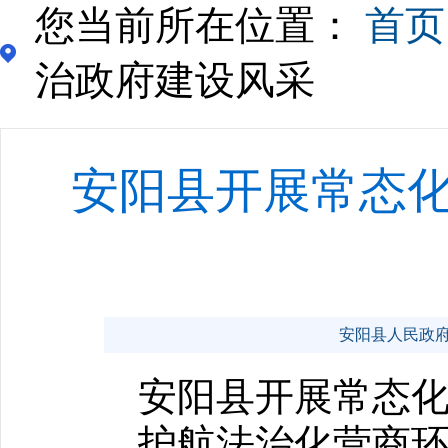
您当前所在位置：
首页
治政府建设风采
安阳县开展常态化
安阳县人民政府门户
安阳县开展常态化
护航法治化营商环