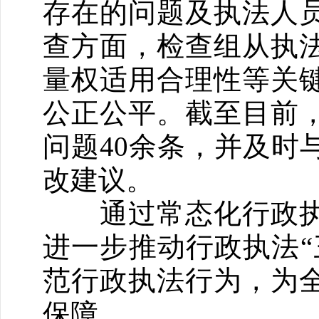
存在的问题及执法人
查方面，检查组从执
量权适用合理性等关
公正公平。截至目前，
问题40余条，并及时
改建议。
通过常态化行政执
进一步推动行政执法“
范行政执法行为，为
保障。