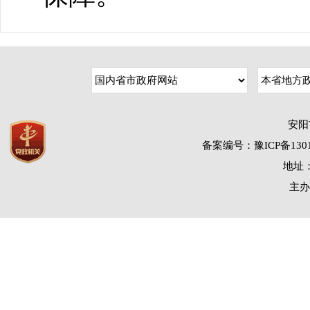
安阳
备案编号：豫ICP备1301
地址：
主