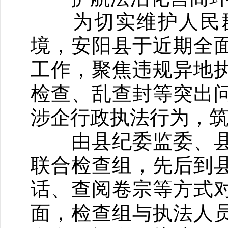
为切实维护人民群
境，安阳县于近期全面
工作，聚焦违规异地
检查、乱查封等突出
涉企行政执法行为，
由县纪委监委、县
联合检查组，先后到
话、查阅卷宗等方式
面，检查组与执法人