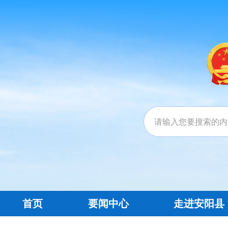
首页
要闻中心
走进安阳县