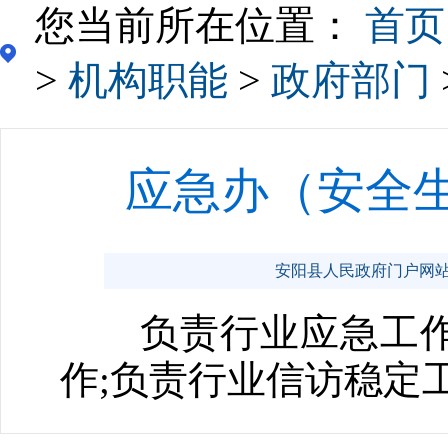
您当前所在位置：
首页
>
机构职能
>
政府部门
应急办（安全
安阳县人民政府门户网站 www
负责行业应急工作
作;负责行业信访稳定