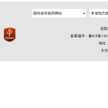
安阳
备案编号：豫ICP备1301
地址：
主