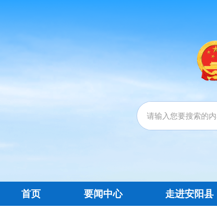
首页
要闻中心
走进安阳县