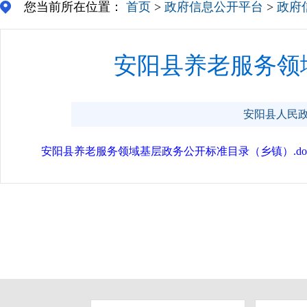
您当前所在位置：
首页
>
政府信息公开平台
>
政府
安阳县养老服务领
安阳县人民政府门
安阳县养老服务领域基层政务公开标准目录（乡镇）.do