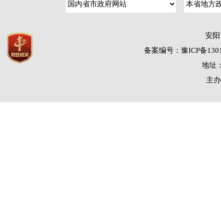
安阳
备案编号：豫ICP备1301
地址：
主