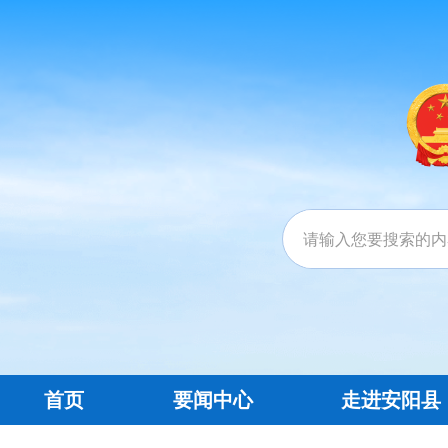
首页
要闻中心
走进安阳县