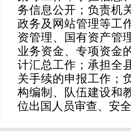
务信息公开；负责机
政务及网站管理等工
资管理、国有资产管
业务资金、专项资金
计汇总工作；承担全
关手续的申报工作；
构编制、队伍建设和
位出国人员审查、安