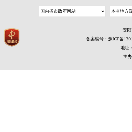
安阳
备案编号：豫ICP备1301
地址：
主