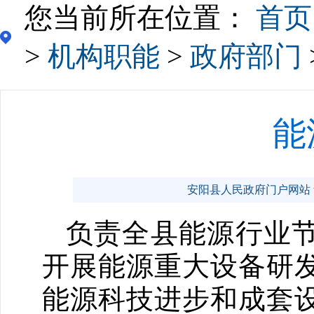
您当前所在位置：
首页
>
机构职能
>
政府部门
能
安阳县人民政府门户网站 www.
负责全县能源行业节
开展能源重大设备研
能源科技进步和成套