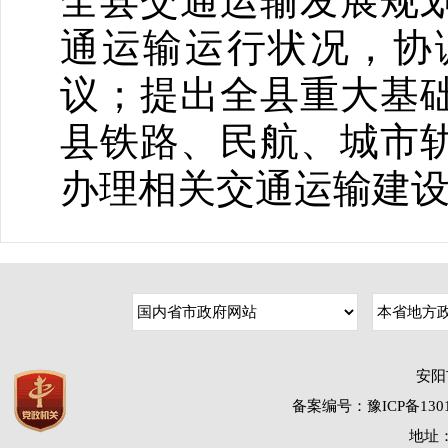
全县交通运输发展规
通运输运行状况，协
议；提出全县重大基
县铁路、民航、城市
办理相关交通运输建
安阳
备案编号：豫ICP备1301
地址：