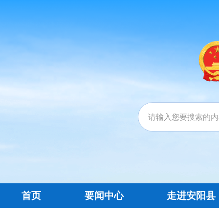
首页
要闻中心
走进安阳县