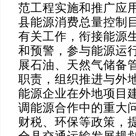
范工程实施和推广应
县能源消费总量控制
有关工作，衔接能源
和预警，参与能源运
展石油、天然气储备
职责，组织推进与外
能源企业在外地项目
调能源合作中的重大
财税、环保等政策，