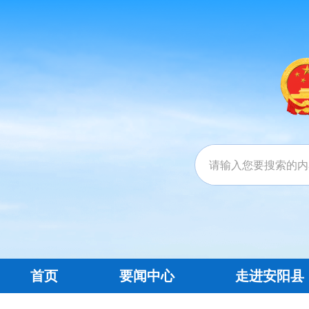
首页
要闻中心
走进安阳县