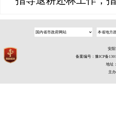
指导退耕还林工作，
安阳
备案编号：豫ICP备1301
地址：
主