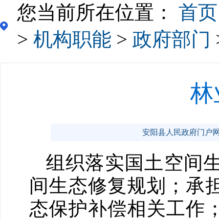
您当前所在位置：
首页
>
机构职能
>
政府部门
林
安阳县人民政府门户网站 ww
组织落实国土空间生
间生态修复规划；承
态保护补偿相关工作