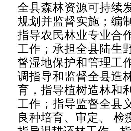
全县森林资源可持续
规划并监督实施；编
指导农民林业专业合
工作；承担全县陆生
督湿地保护和管理工
调指导和监督全县造
育，指导植树造林和
工作；指导监督全县
良种培育、审定、 检