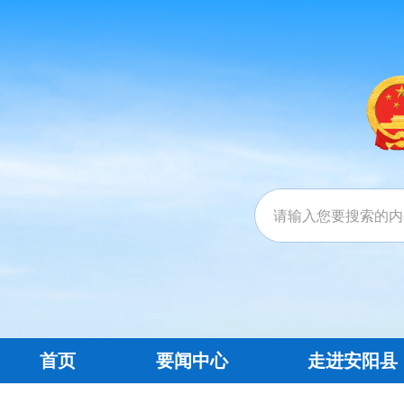
首页
要闻中心
走进安阳县