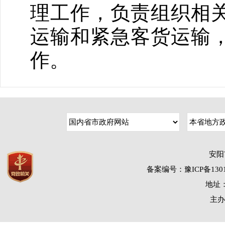
理工作，负责组织相
运输和紧急客货运输
作。
安阳
备案编号：豫ICP备1301
地址：
主