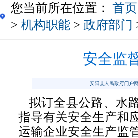
您当前所在位置：
首页
>
机构职能
>
政府部门
安全监
安阳县人民政府门户网站 ww
拟订全县公路、水路
指导有关安全生产和
运输企业安全生产监