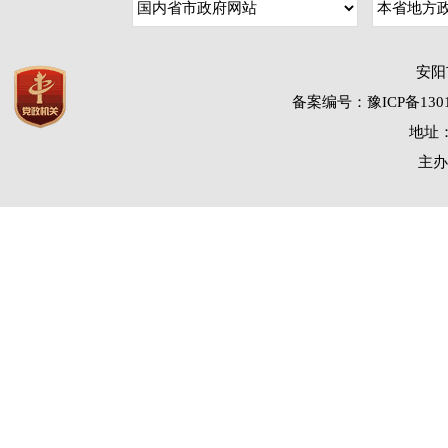
安阳
备案编号：豫ICP备1301
地址：
主