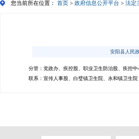
您当前所在位置：
首页
>
政府信息公开平台
>
法定
安阳县人民政府门
分管：党政办、疾控股、职业卫生防治股、疾控中
联系：宣传人事股、白璧镇卫生院、永和镇卫生院