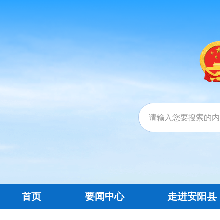
首页
要闻中心
走进安阳县