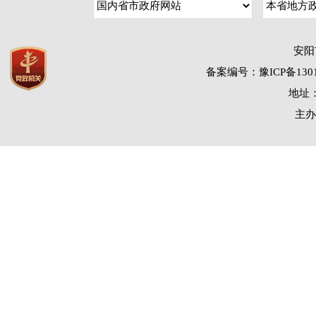
安阳
备案编号：豫ICP备1301
地址：
主