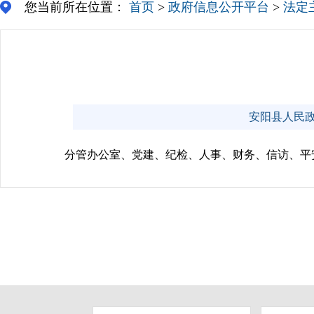
您当前所在位置：
首页
>
政府信息公开平台
>
法定
安阳县人民政府门
分管办公室、党建、纪检、人事、财务、信访、平安