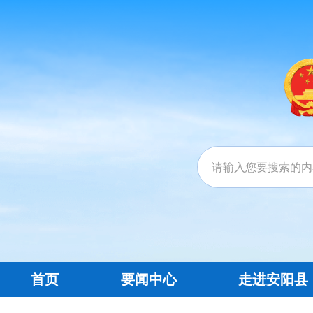
首页
要闻中心
走进安阳县