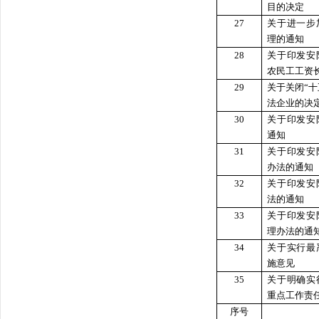
目的决定
27
关于进一步
理的通知
28
关于印发安
农民工工资
29
关于关闭“十
法企业的决
30
关于印发安
通知
31
关于印发安
办法的通知
32
关于印发安
法的通知
33
关于印发安
理办法的通
34
关于实行最
施意见
35
关于明确实
重点工作责
序号