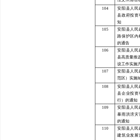
104
安阳县人民
县政府投资
知
105
安阳县人民
路保护区内
的通告
106
安阳县人民
县高质量推
设工作实施
107
安阳县人民
范区）实施
108
安阳县人民
县企业投资
行）的通知
109
安阳县人民
暴雨洪涝灾
的通知
110
安阳县人民
建筑业发展