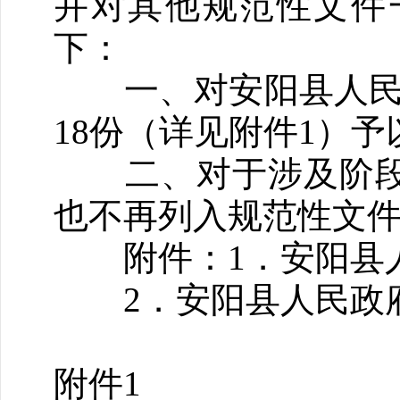
并对其他规范性文件
下：
一、对安阳县人民政
18份（详见附件1）予
二、对于涉及阶段
也不再列入规范性文
附件：1．安阳县人
2．安阳县人民政府
附件1