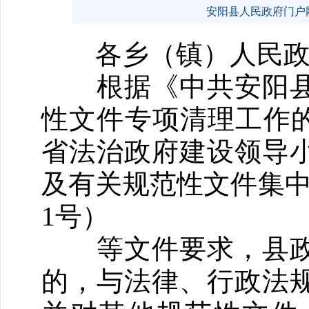
安阳县人民政府门户网站 w
各乡（镇）人民政府
根据《中共安阳县
性文件专项清理工作的
省法治政府建设领导
及有关规范性文件集中
1号）
等文件要求，县政
的，与法律、行政法