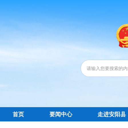
首页
要闻中心
走进安阳县