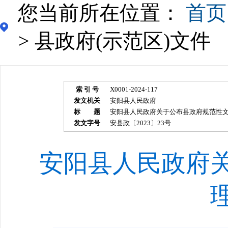
您当前所在位置：
首页
> 县政府(示范区)文件
索 引 号
X0001-2024-117
发文机关
安阳县人民政府
标 题
安阳县人民政府关于公布县政府规范性
发文字号
安县政〔2023〕23号
安阳县人民政府