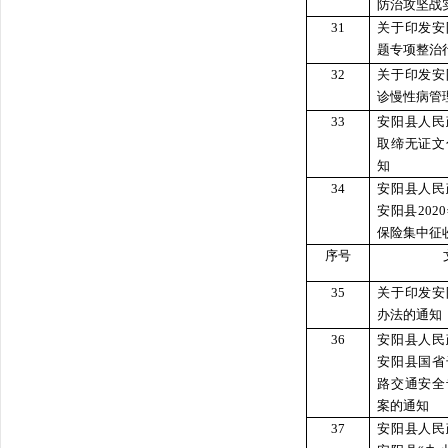
防治攻坚战
31
关于印发安
题专项整治
32
关于印发安
诊慢性病管
33
安阳县人民
取缔无证文
知
34
安阳县人民
安阳县20
保险集中征
序号
35
关于印发安
办法的通知
36
安阳县人民
安阳县国省
路交通安全
案的通知
37
安阳县人民