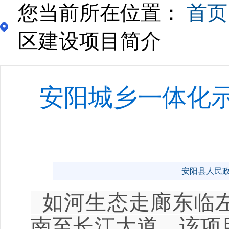
您当前所在位置：
首页
区建设项目简介
安阳城乡一体化
安阳县人民政府门
如河生态走廊东临
南至长江大道。该项