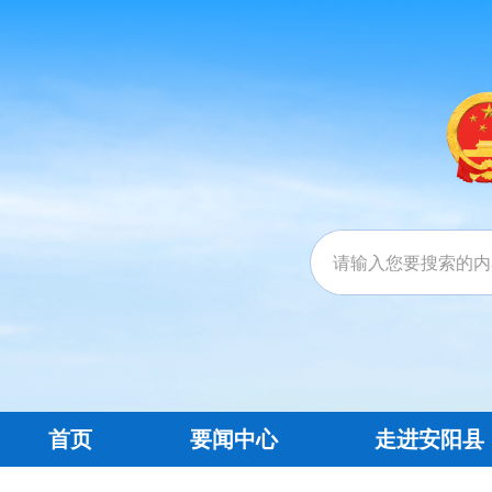
首页
要闻中心
走进安阳县