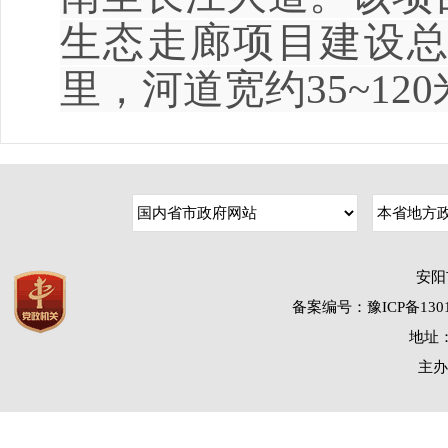
生态走廊项目建设
里，河道宽约
35~120
安阳
备案编号：豫ICP备1301
地址：
主