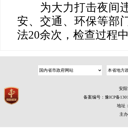
为大力打击夜间违
安、交通、环保等部
法20余次，检查过程
安阳
备案编号：豫ICP备1301
地址：
主