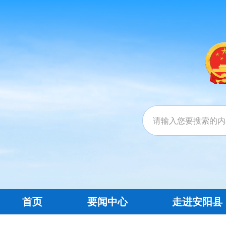
首页
要闻中心
走进安阳县