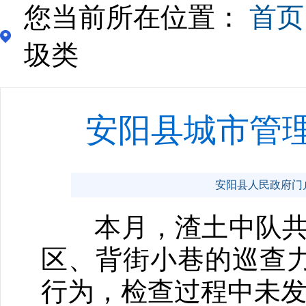
您当前所在位置：
首页
圾类
安阳县城市管
安阳县人民政府门户网站 
本月，渣土中队共
区、背街小巷的巡查
行为，检查过程中未