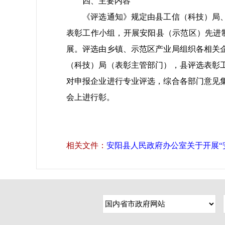
四、主要内容
《评选通知》规定由县工信（科技）局、县
表彰工作小组，开展安阳县（示范区）先进
展。评选由乡镇、示范区产业局组织各相关
（科技）局（表彰主管部门），县评选表彰
对申报企业进行专业评选，综合各部门意见
会上进行彰。
相关文件：
安阳县人民政府办公室关于开展“