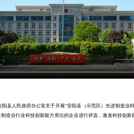
县人民政府办公室关于开展“安阳县（示范区）先进制造业科
对先进制造业行业科技创新能力突出的企业进行评选，激发科技创