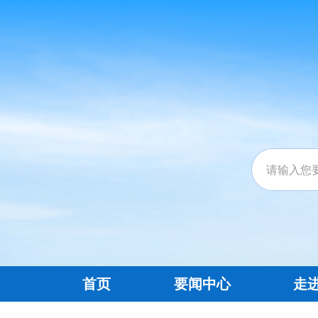
首页
要闻中心
走