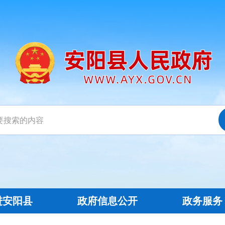
进安阳县
政府信息公开
政务服务