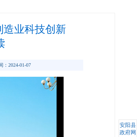
制造业科技创新
读
：2024-01-07
安阳县
政府网