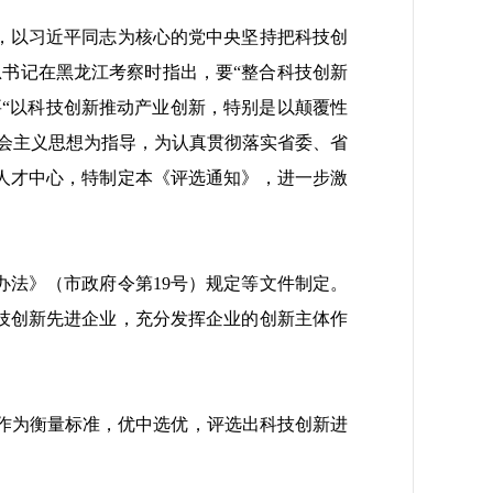
，以习近平同志为核心的党中央坚持把科技创
总书记在黑龙江考察时指出，要“整合科技创新
要“以科技创新推动产业创新，特别是以颠覆性
会主义思想为指导，为认真贯彻落实省委、省
人才中心，特制定本《评选通知》，进一步激
法》（市政府令第19号）规定等文件制定。
技创新先进企业，充分发挥企业的创新主体作
作为衡量标准，优中选优，评选出科技创新进