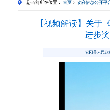
您当前所在位置：
首页
>
政府信息公开平
【视频解读】关于《
进步奖
安阳县人民政府门户