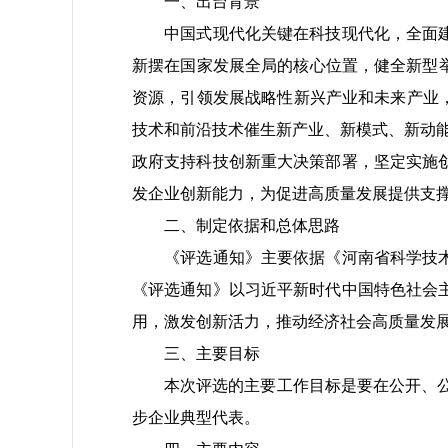
一、出台背景
中国式现代化关键在科技现代化，全面建成
新摆在国家发展全局的核心位置，健全新型举
资源，引领发展战略性新兴产业和未来产业，
技术和前沿技术催生新产业、新模式、新动
政府支持科技创新重大决策部署，坚定实施
发企业创新能力，为促进高质量发展提供支
二、制定依据和总体思路
《评选通知》主要依据《河南省科学技术奖
《评选通知》以习近平新时代中国特色社会
用，激发创新活力，推动经济社会高质量发
三、主要目标
本次评选的主要工作目标是要在公开、公平
步企业典型代表。