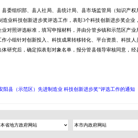
委组织部、县人社局、县统计局、县市场监管局（知识产权
制造业科技创新进步奖评选工作，表彰3个科技创新进步奖企业
企业对照评选标准，填写申报材料，并由分管乡镇和示范区产业
工作小组针对创新投入、科技成果转移转化、平台资质、科技人
集体研究后，确定拟表彰对象名单，报分管县领导审核同意，经
安阳县（示范区）先进制造业 科技创新进步奖”评选工作的通知