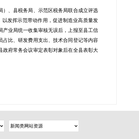
局）、县税务局、示范区税务局联合成立评选
，以发挥示范带动作用，促进制造业高质量发
局产业局统一收集审核无误后，上报至县工信
员占比、研发费用支出、技术合同登记等内容
县政府常务会议审定表彰对象后在全县表彰大