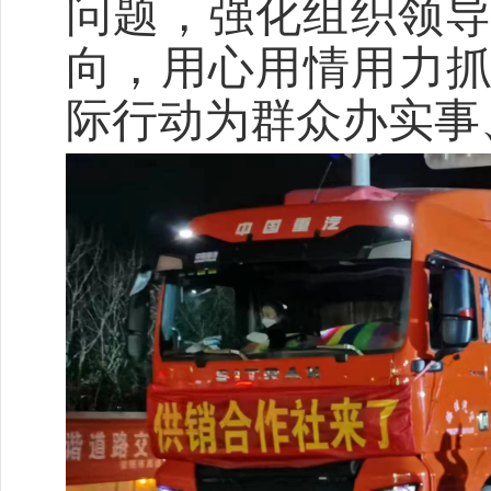
问题，强化组织领
向，用心用情用力
际行动为群众办实事