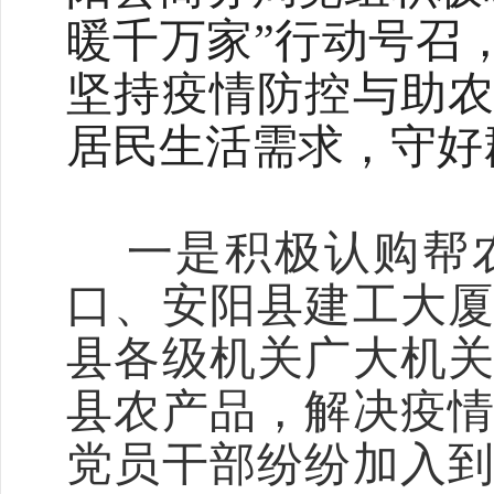
暖千万家”行动号召
坚持疫情防控与助
居民生活需求，守好
一是积极认购帮
口
、
安阳县建工大
县各级机关广大机
县农产品，解决疫
党员干部纷纷加入