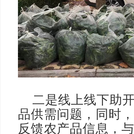
二是线上线下助
品供需问题，同时
反馈农产品信息，