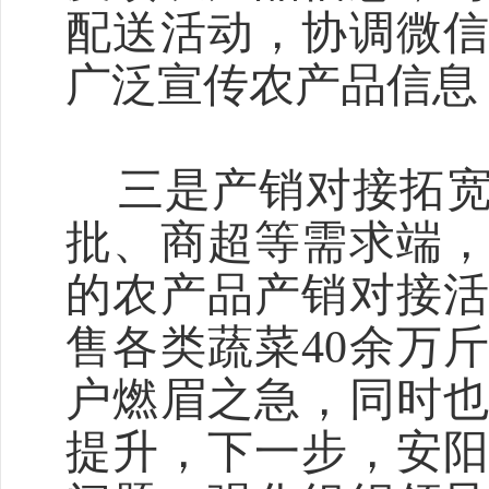
配送活动，协调微
广泛宣传农产品信息
三是产销对接拓
批、商超等需求端
的农产品产销对接
售各类蔬菜
40余万
户燃眉之急，同时
提升，下一步，
安