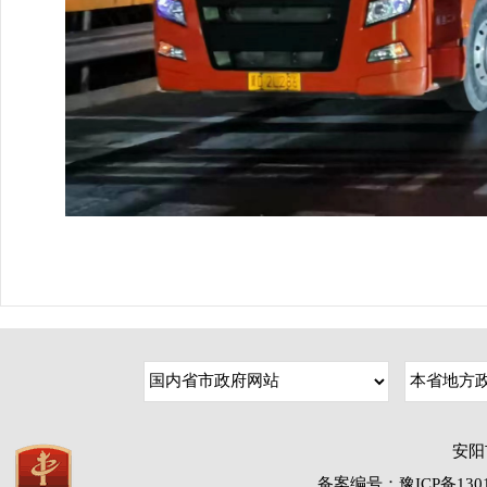
安阳
备案编号：豫ICP备1301