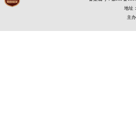
地址：
主