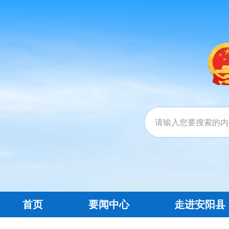
首页
要闻中心
走进安阳县