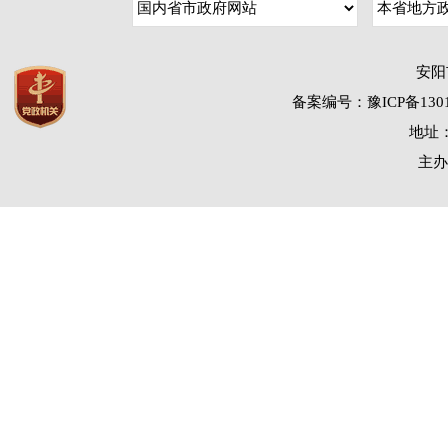
安阳
备案编号：豫ICP备1301
地址：
主