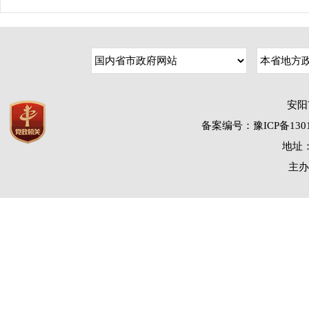
安阳
备案编号：豫ICP备1301
地址：
主