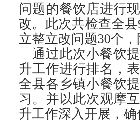
问题的餐饮店进行
改。此次共检查全县
立整立改问题30个，
通过此次小餐饮
升工作进行排名，
全县各乡镇小餐饮
习。并以此次观摩
升工作深入开展，确