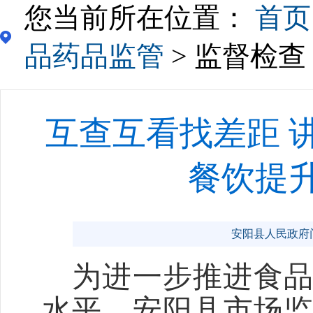
您当前所在位置：
首页
品药品监管
> 监督检查
互查互看找差距 
餐饮提
安阳县人民政府门户网
为进一步推进食
水平。安阳县市场