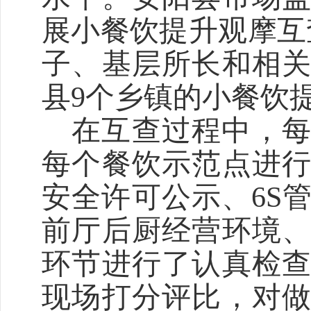
展小餐饮提升观摩互
子、基层所长和相关
县9个乡镇的小餐饮
在互查过程中，
每个餐饮示范点进
安全许可公示、
6S
前厅后厨经营环境
环节进行了认真检
现场打分评比，对