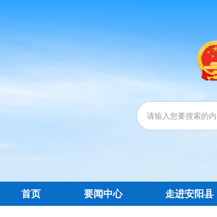
首页
要闻中心
走进安阳县