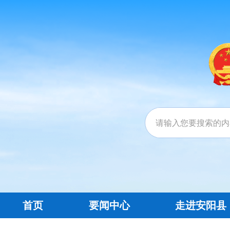
首页
要闻中心
走进安阳县