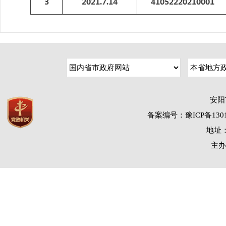
安阳
备案编号：豫ICP备1301
地址：
主