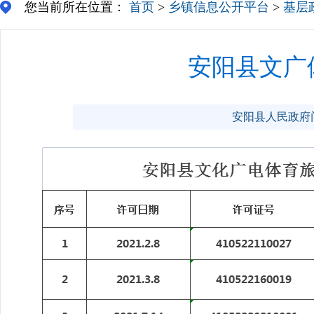
您当前所在位置：
首页
>
乡镇信息公开平台
>
基层
安阳县文广
安阳县人民政府门户网