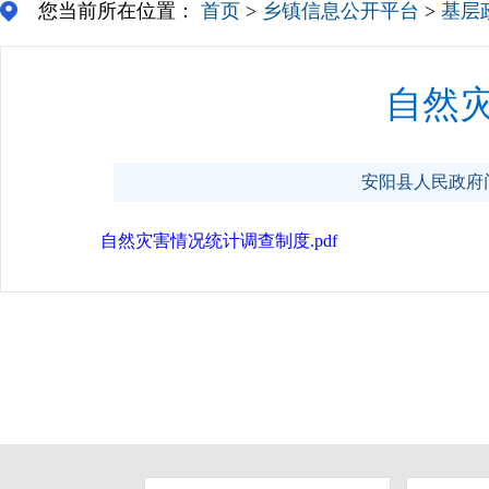
您当前所在位置：
首页
>
乡镇信息公开平台
>
基层
自然
安阳县人民政府门户网
自然灾害情况统计调查制度.pdf