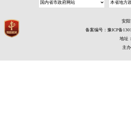
安阳
备案编号：豫ICP备1301
地址：
主