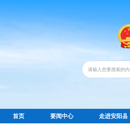
首页
要闻中心
走进安阳县