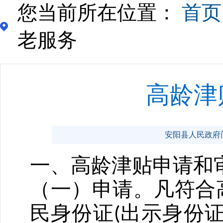
您当前所在位置：
首页
老服务
高龄津
安阳县人民政府门户网
一、高龄津贴申请和
（一）申请。凡符合
民身份证
出示身份
(