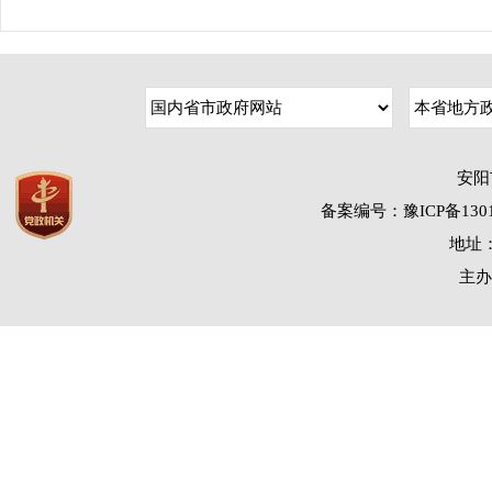
安阳
备案编号：豫ICP备1301
地址：
主