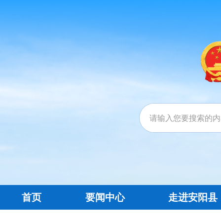
首页
要闻中心
走进安阳县