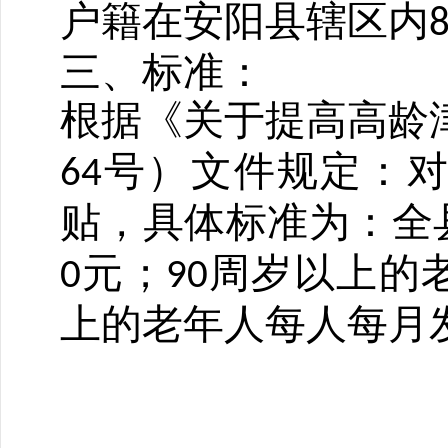
户籍在安阳县辖区内
三、标准：
根据《关于提高高龄
号）文件规定：
64
贴，具体标准为：全
元；
周岁以上的
0
90
上的老年人每人每月