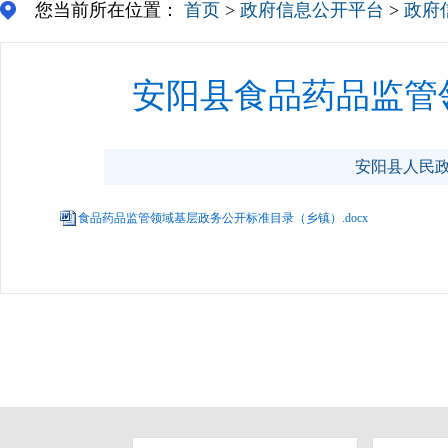
您当前所在位置：
首页
>
政府信息公开平台
>
政府
安阳县食品药品监管
安阳县人民政府门
食品药品监管领域基层政务公开标准目录（乡镇）.docx