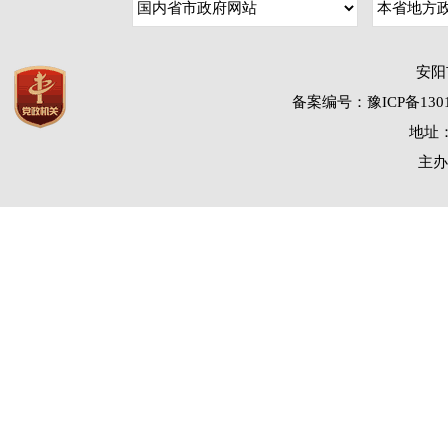
安阳
备案编号：豫ICP备1301
地址：
主