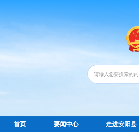
首页
要闻中心
走进安阳县