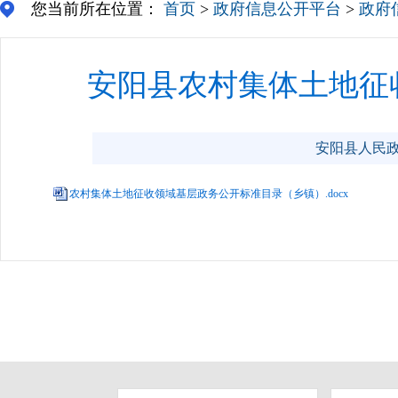
您当前所在位置：
首页
>
政府信息公开平台
>
政府
安阳县农村集体土地征
安阳县人民政府门
农村集体土地征收领域基层政务公开标准目录（乡镇）.docx