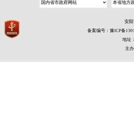
安阳
备案编号：豫ICP备1301
地址：
主