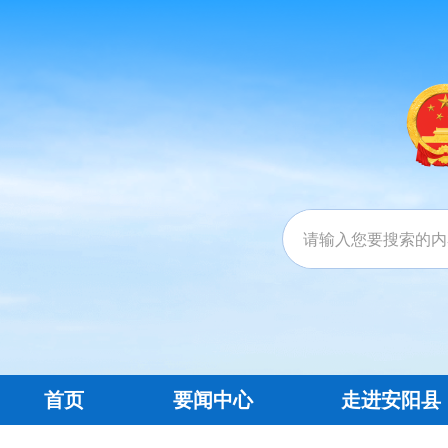
首页
要闻中心
走进安阳县