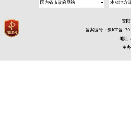
安阳
备案编号：豫ICP备1301
地址：
主