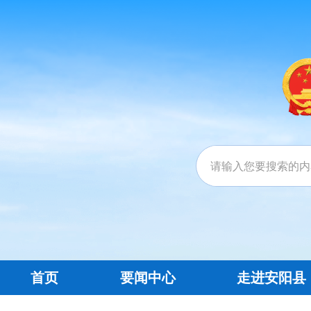
首页
要闻中心
走进安阳县