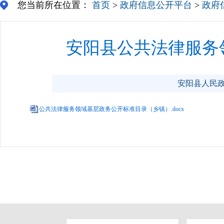
您当前所在位置：
首页
>
政府信息公开平台
>
政府
安阳县公共法律服务
安阳县人民政府门
公共法律服务领域基层政务公开标准目录（乡镇）.docx