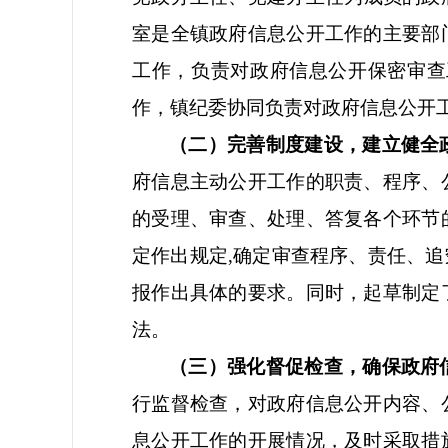
室是全镇政府信息公开工作的主要部
工作，负责对政府信息公开保密审查
作，镇纪委协同负责对政府信息公开
（二）完善制度建设，建立健全
府信息主动公开工作的职责、程序、
的受理、审查、处理、答复各个环节
定作出规定
,确定审查程序、责任、
报作出具体的要求。同时，起草制定
法。
（三）强化督促检查，确保政府
行监督检查，对政府信息公开内容、
息公开工作的开展情况，及时采取措