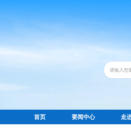
首页
要闻中心
走