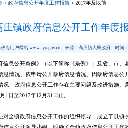
台
>
政府信息公开年度工作报告
> 2017年及以前
年高庄镇政府信息公开工作年度
府门户网站 www.ayx.gov.cn
来源：高庄镇人民政府
时间：2
府信息公开条例》（以下简称《条例》）及省、市、
信息情况、依申请公开政府信息情况、因政府信息公
情况、政府信息公开工作存在主要问题及改进措施、
1月1日至2017年12月31日止。
强对全镇政府信息公开工作的组织领导，成立了以
镇
府信息公开领导小组，明确了全镇政府信息公开工作