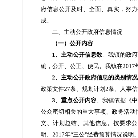
府信息公开及时、全面、真实，努力
成。
二、主动公开政府信息情况
（一）公开内容
1、主动公开信息数
。我镇的政府
确，公开、公正、便民。我镇在
20
2、主动公开政府信息的类别情况
政策文件
27条、规划计划2条、人事
3、重点公开内容
。我镇依据《中
公众密切相关的重大事项、政务活动
文、计划总结、其他信息。按要求公
明、2017年“三公”经费预算情况说明