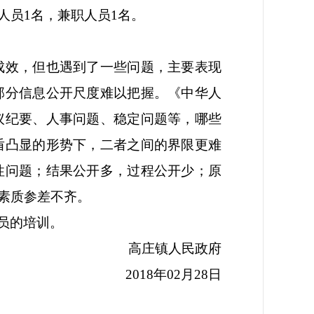
人员1名，兼职人员1名。
的成效，但也遇到了一些问题，主要表现
部分信息公开尺度难以把握。《中华人
议纪要、人事问题、稳定问题等，哪些
盾凸显的形势下，二者之间的界限更难
性问题；结果公开多，过程公开少；原
素质参差不齐。
员的培训。
高庄镇人民政府
2018年02月28日