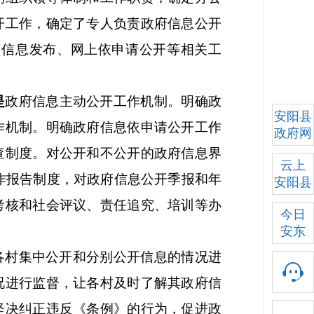
开工作，确定了专人负责政府信息公开
、信息发布、网上依申请公开等相关工
是
政府信息主动公开工作机制。明确政
安阳县
作机制。明确政府信息依申请公开工作
政府网
查制度。对公开和不公开的政府信息界
云上
作报告制度，对政府信息公开季报和年
安阳县
考核和社会评议、责任追究、培训等办
今日
安东
各村集中公开和分别公开信息的情况进
况进行监督，让各村及时了解其政府信
坚决纠正违反《条例》的行为，促进政