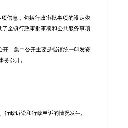
事项信息，包括行政审批事项的设定依
供了全镇行政审批事项和公共服务事项
公开。集中公开主要是指镇统一印发资
事务公开。
议、行政诉讼和行政申诉的情况发生。