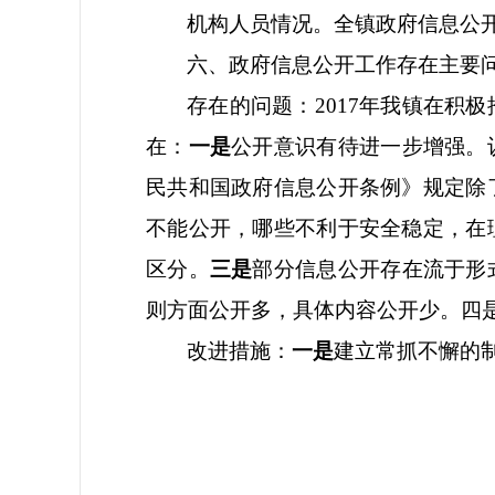
机构人员情况。全镇政府信息公
六、政府信息公开工作存在主要
存在的问题：
2017年我镇在
在：
一是
公开意识有待进一步增强。
民共和国政府信息公开条例》规定除
不能公开，哪些不利于安全稳定，在
区分。
三是
部分信息公开存在流于形
则方面公开多，具体内容公开少。四
改进措施：
一是
建立常抓不懈的