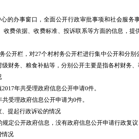
中心的办事窗口，全面公开行政审批事项和社会服务
、收费依据、收费标准、投诉联系等方面的信息，提
务公开栏，对
27
个村村务公开栏进行集中公开和分别
村级财务、粮食补贴等，分别公开主要是指各村财务、
况
镇
2017年共受理政府信息公开申请0件。
7年共受理政府信息公开申请为0件。
议、提起行政诉讼的情况
》的规定公开政府信息，没有政府信息公开申请行政复
费情况