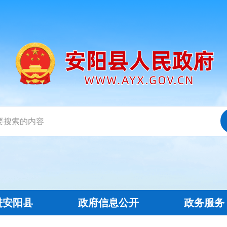
进安阳县
政府信息公开
政务服务