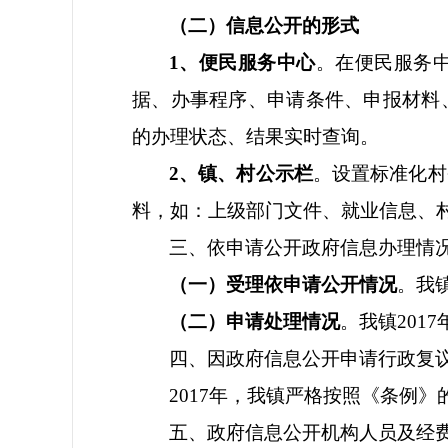
（二）信息公开的形式
1
、便民服务中心
。在便民服务
据、办事程序、申请条件、申报材料
的办理状态、结果实时查询。
2
、镇、村公示栏
。设置标准化村
料，如
：
上级部门文件、就业信息、
三、依申请公开政府信息办理情
（一）受理依申请公开情况
。我
（二）申请处理情况
。我镇
201
四、因政府信息公开申请行政复
2017年，我镇严格按照《条例
五、政府信息公开机构人员及经